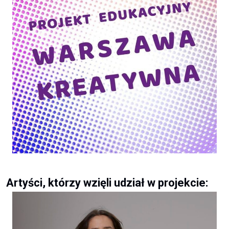
Artyści, którzy wzięli udział w projekcie: