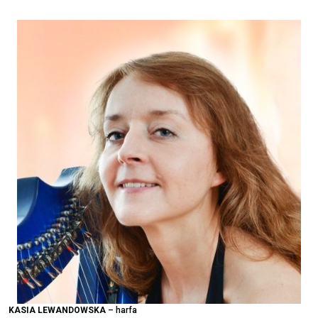
KASIA LEWANDOWSKA
– harfa