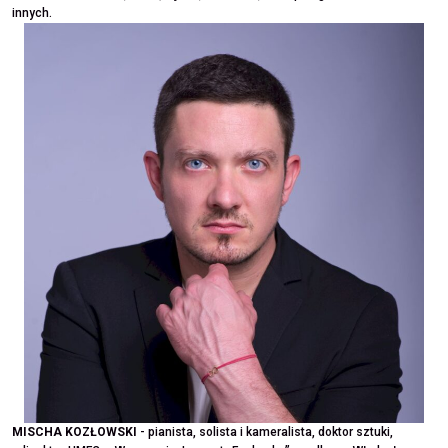
innych.
MISCHA KOZŁOWSKI
- pianista, solista i kameralista, doktor sztuki,