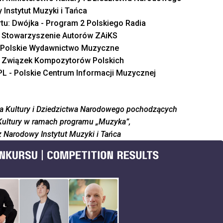
Instytut Muzyki i Tańca
tu:
Dwójka - Program 2 Polskiego Radia
:
Stowarzyszenie Autorów ZAiKS
Polskie Wydawnictwo Muzyczne
:
Związek Kompozytorów Polskich
L - Polskie Centrum Informacji Muzycznej
a Kultury i Dziedzictwa Narodowego pochodzących
Kultury w ramach programu „Muzyka”,
 Narodowy Instytut Muzyki i Tańca