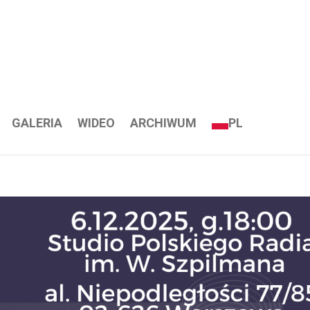
GALERIA
WIDEO
ARCHIWUM
PL