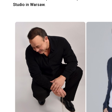
Studio in Warsaw.