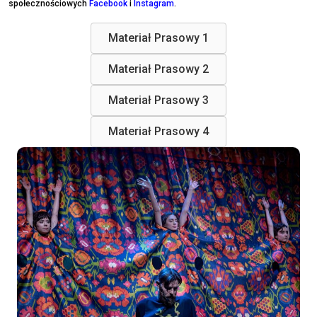
społecznościowych
Facebook
i
Instagram
.
Materiał Prasowy 1
Materiał Prasowy 2
Materiał Prasowy 3
Materiał Prasowy 4