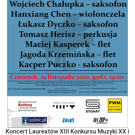
Koncert Laureatów XIII Konkursu Muzyki XX i