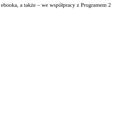
ebooka, a także – we współpracy z Programem 2