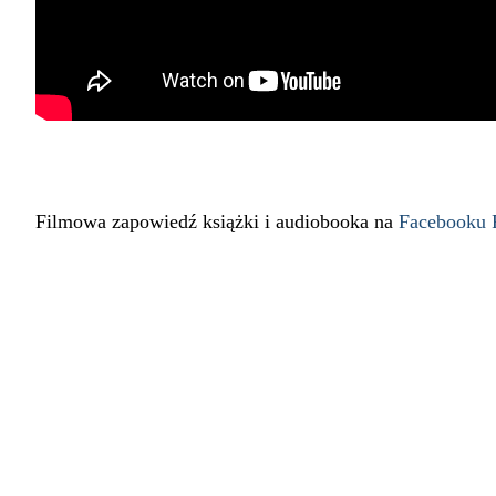
Filmowa zapowiedź książki i audiobooka na
Facebooku