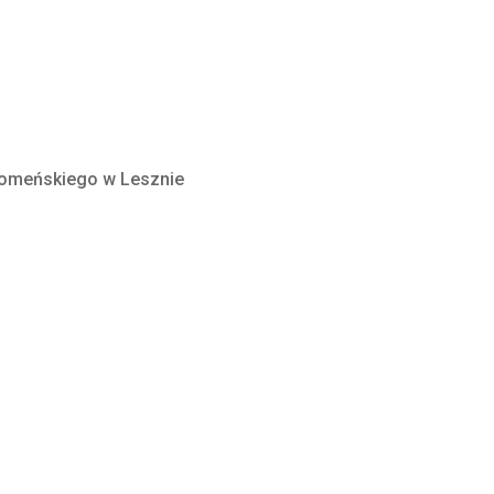
omeńskiego w Lesznie