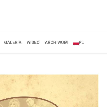
GALERIA
WIDEO
ARCHIWUM
PL