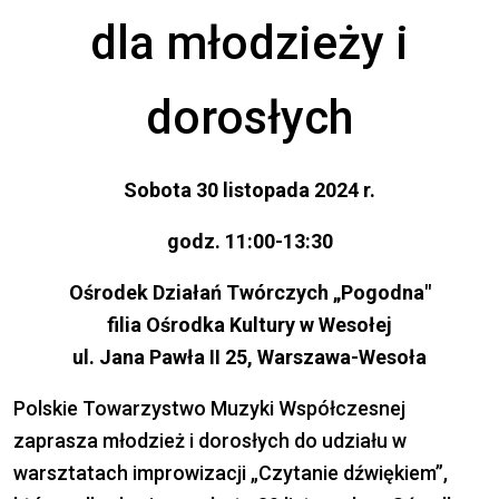
dla młodzieży i
dorosłych
Sobota 30 listopada 2024 r.
godz. 11:00-13:30
Ośrodek Działań Twórczych „Pogodna"
filia Ośrodka Kultury w Wesołej
ul. Jana Pawła II 25, Warszawa-Wesoła
Polskie Towarzystwo Muzyki Współczesnej
zaprasza młodzież i dorosłych do udziału w
warsztatach improwizacji „Czytanie dźwiękiem”,