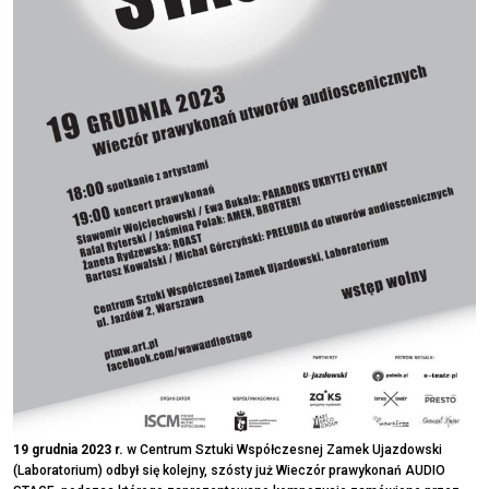
19 grudnia 2023 r.
w Centrum Sztuki Współczesnej Zamek Ujazdowski
(Laboratorium) odbył się kolejny, szósty już Wieczór prawykonań AUDIO